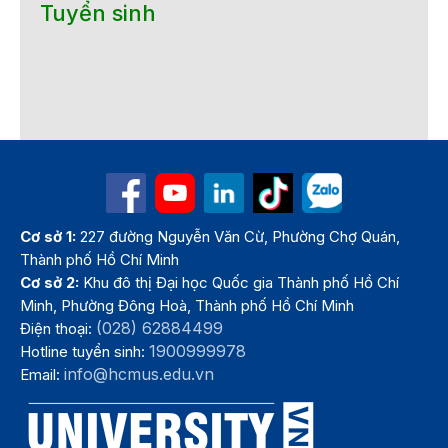
Tuyển sinh
Cơ sở 1:
227 đường Nguyễn Văn Cừ, Phường Chợ Quán,
Thành phố Hồ Chí Minh
Cơ sở 2:
Khu đô thị Đại học Quốc gia Thành phố Hồ Chí
Minh, Phường Đông Hoà, Thành phố Hồ Chí Minh
(028) 62884499
Điện thoại:
1900999978
Hotline tuyển sinh:
info@hcmus.edu.vn
Email: