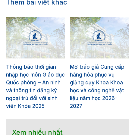
Thêm bài viết khác
Thông báo thời gian
Mời báo giá Cung cấp
nhập học môn Giáo dục
hàng hóa phục vụ
Quốc phòng – An ninh
giảng dạy Khoa Khoa
và thông tin đăng ký
học và công nghệ vật
ngoại trú đối với sinh
liệu năm học 2026-
viên Khóa 2025
2027
Xem nhiều nhất