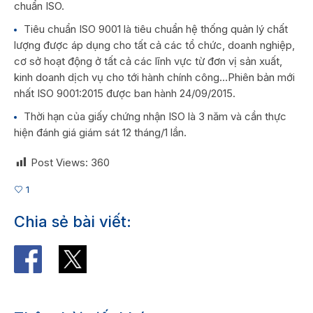
chuẩn ISO.
Tiêu chuẩn ISO 9001 là tiêu chuẩn hệ thống quản lý chất
lượng được áp dụng cho tất cả các tổ chức, doanh nghiệp,
cơ sở hoạt động ở tất cả các lĩnh vực từ đơn vị sản xuất,
kinh doanh dịch vụ cho tới hành chính công…Phiên bản mới
nhất ISO 9001:2015 được ban hành 24/09/2015.
Thời hạn của giấy chứng nhận ISO là 3 năm và cần thực
hiện đánh giá giám sát 12 tháng/1 lần.
Post Views:
360
1
Chia sẻ bài viết: