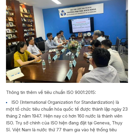
Thông tin thêm về tiêu chuẩn ISO 9001:2015:
ISO (International Organization for Standardization) là
một tổ chức tiêu chuẩn hóa quốc tế được thành lập ngày 23
tháng 2 năm 1947. Hiện nay có hơn 160 nước là thành viên
ISO. Trụ sở chính của ISO hiện đang đặt tại Geneva, Thụy
Sĩ. Việt Nam là nước thứ 77 tham gia vào hệ thống tiêu