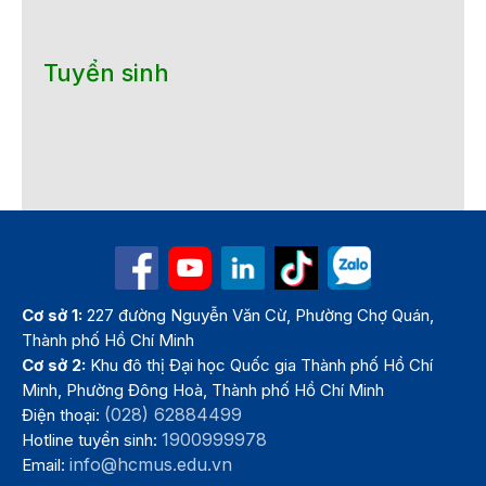
Tuyển sinh
Cơ sở 1:
227 đường Nguyễn Văn Cừ, Phường Chợ Quán,
Thành phố Hồ Chí Minh
Cơ sở 2:
Khu đô thị Đại học Quốc gia Thành phố Hồ Chí
Minh, Phường Đông Hoà, Thành phố Hồ Chí Minh
(028) 62884499
Điện thoại:
1900999978
Hotline tuyển sinh:
info@hcmus.edu.vn
Email: