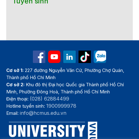
Tuyển sinh
Cơ sở 1:
227 đường Nguyễn Văn Cừ, Phường Chợ Quán,
Thành phố Hồ Chí Minh
Cơ sở 2:
Khu đô thị Đại học Quốc gia Thành phố Hồ Chí
Minh, Phường Đông Hoà, Thành phố Hồ Chí Minh
(028) 62884499
Điện thoại:
1900999978
Hotline tuyển sinh:
info@hcmus.edu.vn
Email: