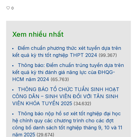
0
Xem nhiều nhất
Điểm chuẩn phương thức xét tuyển dựa trên
kết quả kỳ thi tốt nghiệp THPT 2024
(99.367)
Thông báo: Điểm chuẩn trúng tuyển dựa trên
kết quả kỳ thi đánh giá năng lực của ĐHQG-
HCM năm 2024
(65.763)
THÔNG BÁO TỔ CHỨC TUẦN SINH HOẠT
CÔNG DÂN – SINH VIÊN ĐỐI VỚI TÂN SINH
VIÊN KHÓA TUYỂN 2025
(34.632)
Thông báo nộp hồ sơ xét tốt nghiệp đại học
hệ chính quy các chương trình cho các đợt
công bố danh sách tốt nghiệp tháng 9, 10 và 11
năm 2025
(29.674)