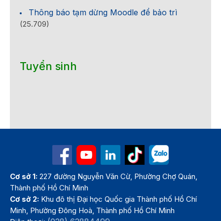
Thông báo tạm dừng Moodle để bảo trì
(25.709)
Tuyển sinh
Cơ sở 1:
227 đường Nguyễn Văn Cừ, Phường Chợ Quán,
Thành phố Hồ Chí Minh
Cơ sở 2:
Khu đô thị Đại học Quốc gia Thành phố Hồ Chí
Minh, Phường Đông Hoà, Thành phố Hồ Chí Minh