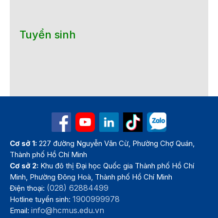
Tuyển sinh
Cơ sở 1:
227 đường Nguyễn Văn Cừ, Phường Chợ Quán,
Thành phố Hồ Chí Minh
Cơ sở 2:
Khu đô thị Đại học Quốc gia Thành phố Hồ Chí
Minh, Phường Đông Hoà, Thành phố Hồ Chí Minh
(028) 62884499
Điện thoại:
1900999978
Hotline tuyển sinh:
info@hcmus.edu.vn
Email: