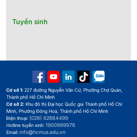
Tuyển sinh
Cơ sở 1:
227 đường Nguyễn Văn Cừ, Phường Chợ Quán,
Thành phố Hồ Chí Minh
Cơ sở 2:
Khu đô thị Đại học Quốc gia Thành phố Hồ Chí
Minh, Phường Đông Hoà, Thành phố Hồ Chí Minh
(028) 62884499
Điện thoại:
1900999978
Hotline tuyển sinh:
info@hcmus.edu.vn
Email: