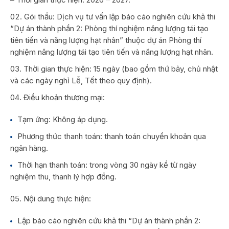
Gói thầu: Dịch vụ tư vấn lập báo cáo nghiên cứu khả thi
“Dự án thành phần 2: Phòng thí nghiệm năng lượng tái tạo
tiên tiến và năng lượng hạt nhân” thuộc dự án Phòng thí
nghiệm năng lượng tái tạo tiên tiến và năng lượng hạt nhân.
Thời gian thực hiện: 15 ngày (bao gồm thứ bảy, chủ nhật
và các ngày nghỉ Lễ, Tết theo quy định).
Điều khoản thương mại:
Tạm ứng: Không áp dụng.
Phương thức thanh toán: thanh toán chuyển khoản qua
ngân hàng.
Thời hạn thanh toán: trong vòng 30 ngày kể từ ngày
nghiệm thu, thanh lý hợp đồng.
Nội dung thực hiện:
Lập báo cáo nghiên cứu khả thi “Dự án thành phần 2: