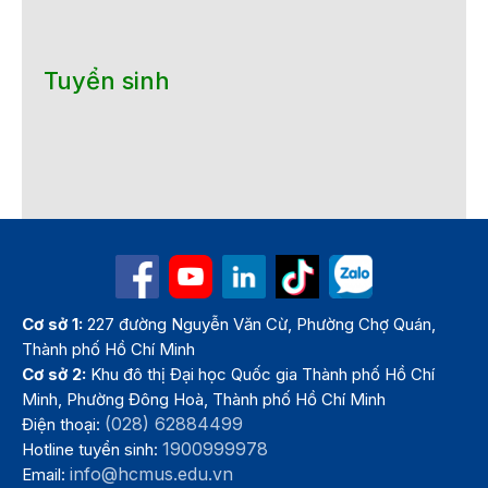
Tuyển sinh
Cơ sở 1:
227 đường Nguyễn Văn Cừ, Phường Chợ Quán,
Thành phố Hồ Chí Minh
Cơ sở 2:
Khu đô thị Đại học Quốc gia Thành phố Hồ Chí
Minh, Phường Đông Hoà, Thành phố Hồ Chí Minh
(028) 62884499
Điện thoại:
1900999978
Hotline tuyển sinh:
info@hcmus.edu.vn
Email: