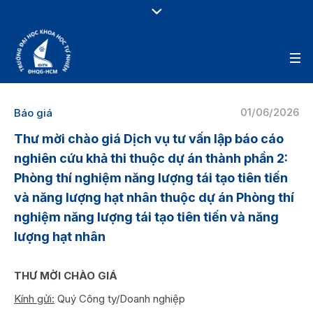
01/06/2026
Báo giá
Thư mời chào giá Dịch vụ tư vấn lập báo cáo
nghiên cứu khả thi thuộc dự án thành phần 2:
Phòng thí nghiệm năng lượng tái tạo tiên tiến
và năng lượng hạt nhân thuộc dự án Phòng thí
nghiệm năng lượng tái tạo tiên tiến và năng
lượng hạt nhân
THƯ MỜI CHÀO GIÁ
Kính gửi:
Quý Công ty/Doanh nghiệp