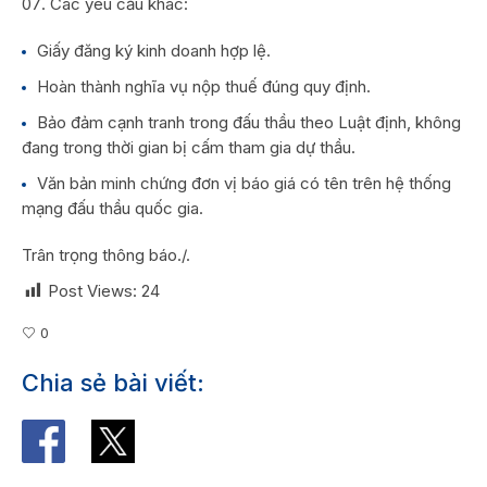
Các yêu cầu khác:
Giấy đăng ký kinh doanh hợp lệ.
Hoàn thành nghĩa vụ nộp thuế đúng quy định.
Bảo đảm cạnh tranh trong đấu thầu theo Luật định, không
đang trong thời gian bị cấm tham gia dự thầu.
Văn bản minh chứng đơn vị báo giá có tên trên hệ thống
mạng đấu thầu quốc gia.
Trân trọng thông báo./.
Post Views:
24
0
Chia sẻ bài viết: