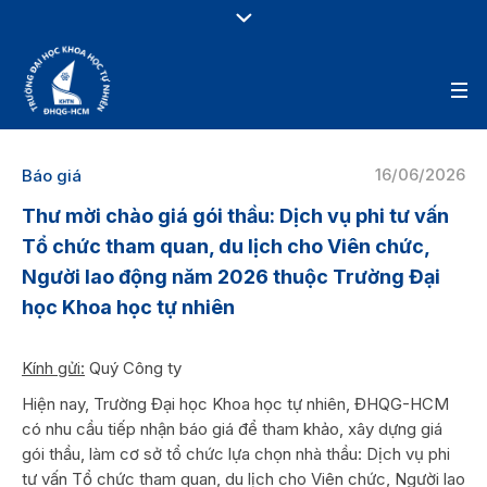
16/06/2026
Báo giá
Thư mời chào giá gói thầu: Dịch vụ phi tư vấn
Tổ chức tham quan, du lịch cho Viên chức,
Người lao động năm 2026 thuộc Trường Đại
học Khoa học tự nhiên
Kính gửi:
Quý Công ty
Hiện nay, Trường Đại học Khoa học tự nhiên, ĐHQG-HCM
có nhu cầu tiếp nhận báo giá để tham khảo, xây dựng giá
gói thầu, làm cơ sở tổ chức lựa chọn nhà thầu: Dịch vụ phi
tư vấn Tổ chức tham quan, du lịch cho Viên chức, Người lao