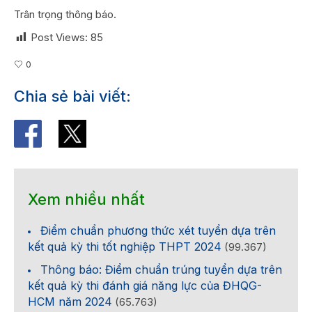
Trân trọng thông báo.
Post Views:
85
0
Chia sẻ bài viết:
Xem nhiều nhất
Điểm chuẩn phương thức xét tuyển dựa trên
kết quả kỳ thi tốt nghiệp THPT 2024
(99.367)
Thông báo: Điểm chuẩn trúng tuyển dựa trên
kết quả kỳ thi đánh giá năng lực của ĐHQG-
HCM năm 2024
(65.763)