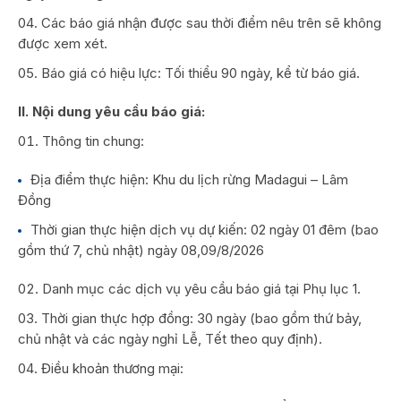
Các báo giá nhận được sau thời điểm nêu trên sẽ không
được xem xét.
Báo giá có hiệu lực: Tối thiểu 90 ngày, kể từ báo giá.
II. Nội dung yêu cầu báo giá:
Thông tin chung:
Địa điểm thực hiện: Khu du lịch rừng Madagui – Lâm
Đồng
Thời gian thực hiện dịch vụ dự kiến: 02 ngày 01 đêm (bao
gồm thứ 7, chủ nhật) ngày 08,09/8/2026
Danh mục các dịch vụ yêu cầu báo giá tại Phụ lục 1.
Thời gian thực hợp đồng: 30 ngày (bao gồm thứ bảy,
chủ nhật và các ngày nghỉ Lễ, Tết theo quy định).
Điều khoản thương mại: