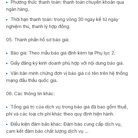
Phương thức thanh toán: thanh toán chuyển khoản qua
ngân hàng.
Thời hạn thanh toán: trong vòng 30 ngày kể từ ngày
nghiệm thu, thanh lý hợp đồng.
Thành phần hồ sơ báo giá:
Báo giá: Theo mẫu báo giá đính kèm tại Phụ lục 2.
Giấy đăng ký kinh doanh phù hợp với nội dung báo giá.
Văn bản minh chứng đơn vị báo giá có tên trên hệ thống
mạng đấu thầu quốc gia.
Các thông tin khác:
Tổng giá trị của dịch vụ trong báo giá đã bao gồm thuế,
phí và các loại chi phí khác theo quy định hiện hành.
Điều kiện đảm bảo khác: Đảm bảo cung cấp dịch vụ,
cam kết đảm bảo chất lượng dịch vụ …