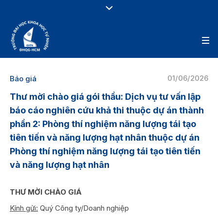
01/06/2026
Báo giá
Thư mời chào giá gói thầu: Dịch vụ tư vấn lập
báo cáo nghiên cứu khả thi thuộc dự án thành
phần 2: Phòng thí nghiệm năng lượng tái tạo
tiên tiến và năng lượng hạt nhân thuộc dự án
Phòng thí nghiệm năng lượng tái tạo tiên tiến
và năng lượng hạt nhân
THƯ MỜI CHÀO GIÁ
Kính gửi:
Quý Công ty/Doanh nghiệp