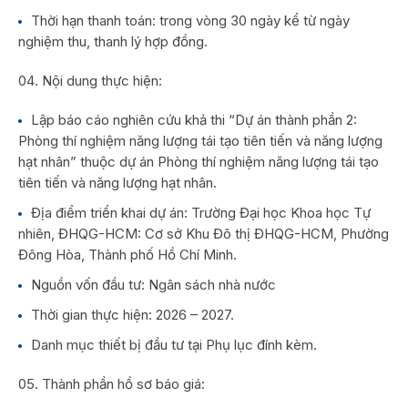
Thời hạn thanh toán: trong vòng 30 ngày kể từ ngày
nghiệm thu, thanh lý hợp đồng.
Nội dung thực hiện:
Lập báo cáo nghiên cứu khả thi “Dự án thành phần 2:
Phòng thí nghiệm năng lượng tái tạo tiên tiến và năng lượng
hạt nhân” thuộc dự án Phòng thí nghiệm năng lượng tái tạo
tiên tiến và năng lượng hạt nhân.
Địa điểm triển khai dự án: Trường Đại học Khoa học Tự
nhiên, ĐHQG-HCM: Cơ sở Khu Đô thị ĐHQG-HCM, Phường
Đông Hòa, Thành phố Hồ Chí Minh.
Nguồn vốn đầu tư: Ngân sách nhà nước
Thời gian thực hiện: 2026 – 2027.
Danh mục thiết bị đầu tư tại Phụ lục đính kèm.
Thành phần hồ sơ báo giá: