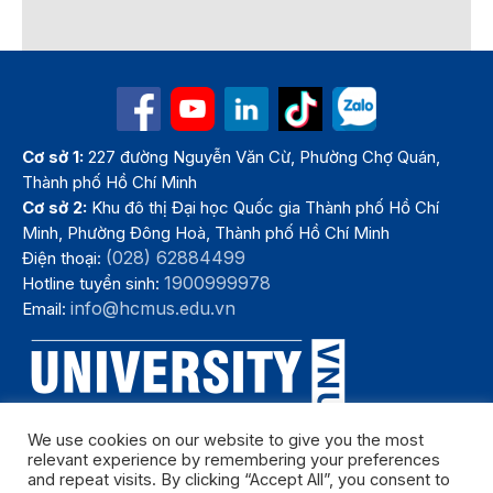
Cơ sở 1:
227 đường Nguyễn Văn Cừ, Phường Chợ Quán,
Thành phố Hồ Chí Minh
Cơ sở 2:
Khu đô thị Đại học Quốc gia Thành phố Hồ Chí
Minh, Phường Đông Hoà, Thành phố Hồ Chí Minh
(028) 62884499
Điện thoại:
1900999978
Hotline tuyển sinh:
info@hcmus.edu.vn
Email:
We use cookies on our website to give you the most
relevant experience by remembering your preferences
and repeat visits. By clicking “Accept All”, you consent to