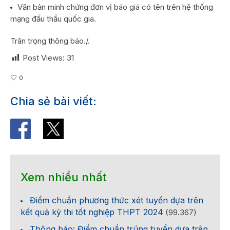
Văn bản minh chứng đơn vị báo giá có tên trên hệ thống
mạng đấu thầu quốc gia.
Trân trọng thông báo./.
Post Views:
31
0
Chia sẻ bài viết:
Xem nhiều nhất
Điểm chuẩn phương thức xét tuyển dựa trên
kết quả kỳ thi tốt nghiệp THPT 2024
(99.367)
Thông báo: Điểm chuẩn trúng tuyển dựa trên