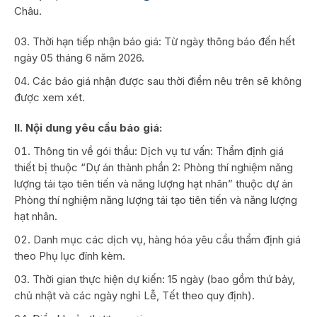
Châu.
Thời hạn tiếp nhận báo giá: Từ ngày thông báo đến hết
ngày 05 tháng 6 năm 2026.
Các báo giá nhận được sau thời điểm nêu trên sẽ không
được xem xét.
II. Nội dung yêu cầu báo giá:
Thông tin về gói thầu: Dịch vụ tư vấn: Thẩm định giá
thiết bị thuộc “Dự án thành phần 2: Phòng thí nghiệm năng
lượng tái tạo tiên tiến và năng lượng hạt nhân” thuộc dự án
Phòng thí nghiệm năng lượng tái tạo tiên tiến và năng lượng
hạt nhân.
Danh mục các dịch vụ, hàng hóa yêu cầu thẩm định giá
theo Phụ lục đính kèm.
Thời gian thực hiện dự kiến: 15 ngày (bao gồm thứ bảy,
chủ nhật và các ngày nghỉ Lễ, Tết theo quy định).