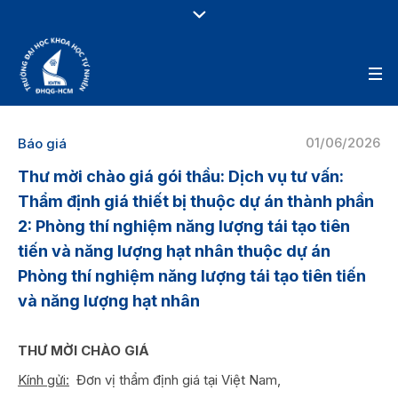
01/06/2026
Báo giá
Thư mời chào giá gói thầu: Dịch vụ tư vấn:
Thẩm định giá thiết bị thuộc dự án thành phần
2: Phòng thí nghiệm năng lượng tái tạo tiên
tiến và năng lượng hạt nhân thuộc dự án
Phòng thí nghiệm năng lượng tái tạo tiên tiến
và năng lượng hạt nhân
THƯ MỜI CHÀO GIÁ
Kính gửi:
Đơn vị thẩm định giá tại Việt Nam,