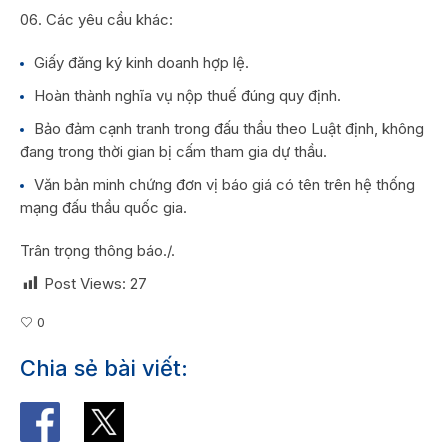
Các yêu cầu khác:
Giấy đăng ký kinh doanh hợp lệ.
Hoàn thành nghĩa vụ nộp thuế đúng quy định.
Bảo đảm cạnh tranh trong đấu thầu theo Luật định, không
đang trong thời gian bị cấm tham gia dự thầu.
Văn bản minh chứng đơn vị báo giá có tên trên hệ thống
mạng đấu thầu quốc gia.
Trân trọng thông báo./.
Post Views:
27
0
Chia sẻ bài viết: