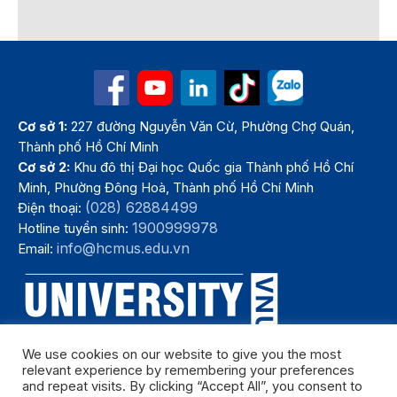
Cơ sở 1:
227 đường Nguyễn Văn Cừ, Phường Chợ Quán,
Thành phố Hồ Chí Minh
Cơ sở 2:
Khu đô thị Đại học Quốc gia Thành phố Hồ Chí
Minh, Phường Đông Hoà, Thành phố Hồ Chí Minh
(028) 62884499
Điện thoại:
1900999978
Hotline tuyển sinh:
info@hcmus.edu.vn
Email:
We use cookies on our website to give you the most
relevant experience by remembering your preferences
and repeat visits. By clicking “Accept All”, you consent to