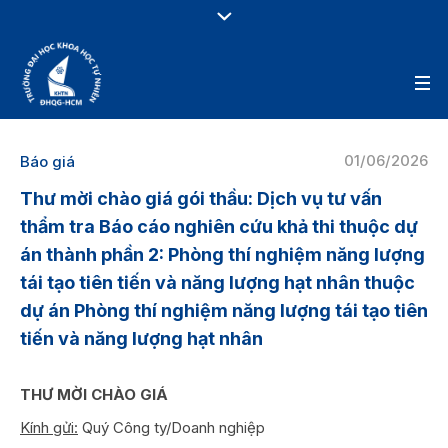
01/06/2026
Báo giá
Thư mời chào giá gói thầu: Dịch vụ tư vấn
thẩm tra Báo cáo nghiên cứu khả thi thuộc dự
án thành phần 2: Phòng thí nghiệm năng lượng
tái tạo tiên tiến và năng lượng hạt nhân thuộc
dự án Phòng thí nghiệm năng lượng tái tạo tiên
tiến và năng lượng hạt nhân
THƯ MỜI CHÀO GIÁ
Kính gửi:
Quý Công ty/Doanh nghiệp