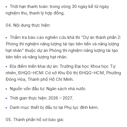
Thời hạn thanh toán: trong vòng 30 ngày kể từ ngày
nghiệm thu, thanh lý hợp đồng.
Nội dung thực hiện:
Thẩm tra báo cáo nghiên cứu khả thi “Dự án thành phần 2:
Phòng thí nghiệm năng lượng tái tạo tiên tiến và năng lượng
hạt nhân” thuộc dự án Phòng thí nghiệm năng lượng tái tạo
tiên tiến và năng lượng hạt nhân.
Địa điểm triển khai dự án: Trường Đại học Khoa học Tự
nhiên, ĐHQG-HCM: Cơ sở Khu Đô thị ĐHQG-HCM, Phường
Đông Hòa, Thành phố Hồ Chí Minh.
Nguồn vốn đầu tư: Ngân sách nhà nước
Thời gian thực hiện: 2026 – 2027.
Danh mục thiết bị đầu tư tại Phụ lục đính kèm.
Thành phần hồ sơ báo giá: