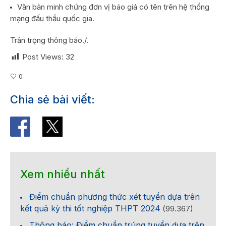
Văn bản minh chứng đơn vị báo giá có tên trên hệ thống
mạng đấu thầu quốc gia.
Trân trọng thông báo./.
Post Views:
32
0
Chia sẻ bài viết:
Xem nhiều nhất
Điểm chuẩn phương thức xét tuyển dựa trên
kết quả kỳ thi tốt nghiệp THPT 2024
(99.367)
Thông báo: Điểm chuẩn trúng tuyển dựa trên