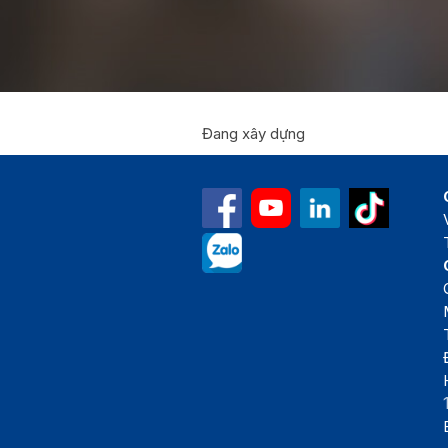
Đang xây dựng