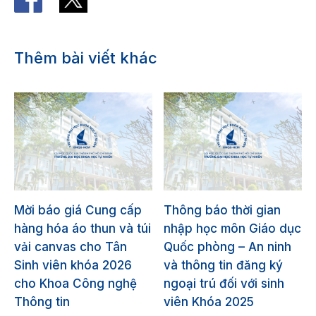
Thêm bài viết khác
Mời báo giá Cung cấp
Thông báo thời gian
hàng hóa áo thun và túi
nhập học môn Giáo dục
vải canvas cho Tân
Quốc phòng – An ninh
Sinh viên khóa 2026
và thông tin đăng ký
cho Khoa Công nghệ
ngoại trú đối với sinh
Thông tin
viên Khóa 2025