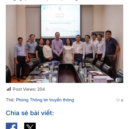
Post Views:
204
Thẻ:
Phòng Thông tin truyền thông
0
Chia sẻ bài viết: