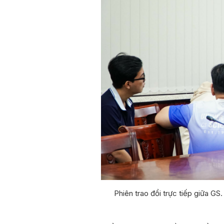
Phiên trao đổi trực tiếp giữa GS