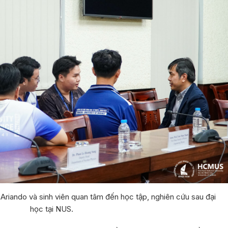
. Ariando và sinh viên quan tâm đến học tập, nghiên cứu sau đại
học tại NUS.