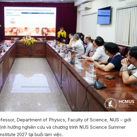
ofessor, Department of Physics, Faculty of Science, NUS – giới
định hướng nghiên cứu và chương trình NUS Science Summer
Institute 2027 tại buổi làm việc.