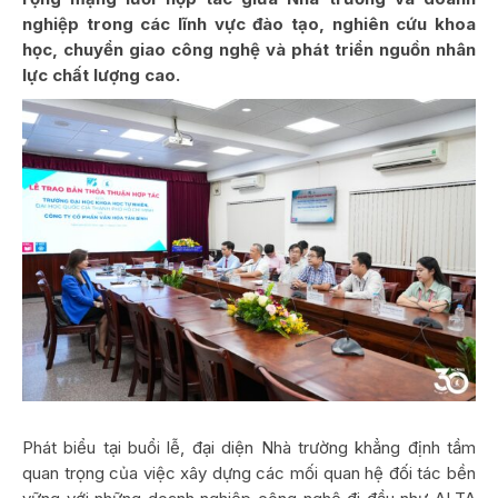
nghiệp trong các lĩnh vực đào tạo, nghiên cứu khoa
học, chuyển giao công nghệ và phát triển nguồn nhân
lực chất lượng cao.
Phát biểu tại buổi lễ, đại diện Nhà trường khẳng định tầm
quan trọng của việc xây dựng các mối quan hệ đối tác bền