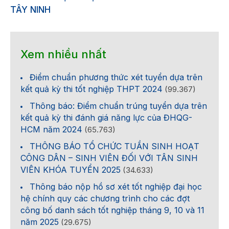
TÂY NINH
Xem nhiều nhất
Điểm chuẩn phương thức xét tuyển dựa trên
kết quả kỳ thi tốt nghiệp THPT 2024
(99.367)
Thông báo: Điểm chuẩn trúng tuyển dựa trên
kết quả kỳ thi đánh giá năng lực của ĐHQG-
HCM năm 2024
(65.763)
THÔNG BÁO TỔ CHỨC TUẦN SINH HOẠT
CÔNG DÂN – SINH VIÊN ĐỐI VỚI TÂN SINH
VIÊN KHÓA TUYỂN 2025
(34.633)
Thông báo nộp hồ sơ xét tốt nghiệp đại học
hệ chính quy các chương trình cho các đợt
công bố danh sách tốt nghiệp tháng 9, 10 và 11
năm 2025
(29.675)