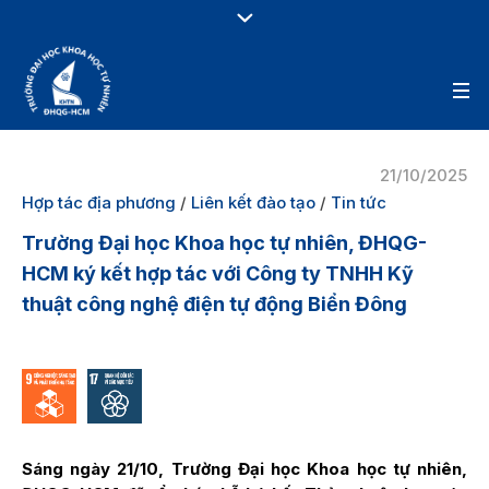
21/10/2025
Hợp tác địa phương
/
Liên kết đào tạo
/
Tin tức
Trường Đại học Khoa học tự nhiên, ĐHQG-
HCM ký kết hợp tác với Công ty TNHH Kỹ
thuật công nghệ điện tự động Biển Đông
Sáng ngày 21/10, Trường Đại học Khoa học tự nhiên,