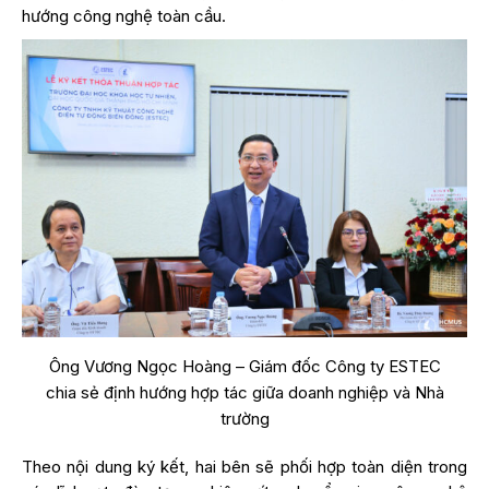
hướng công nghệ toàn cầu.
Ông Vương Ngọc Hoàng – Giám đốc Công ty ESTEC
chia sẻ định hướng hợp tác giữa doanh nghiệp và Nhà
trường
Theo nội dung ký kết, hai bên sẽ phối hợp toàn diện trong