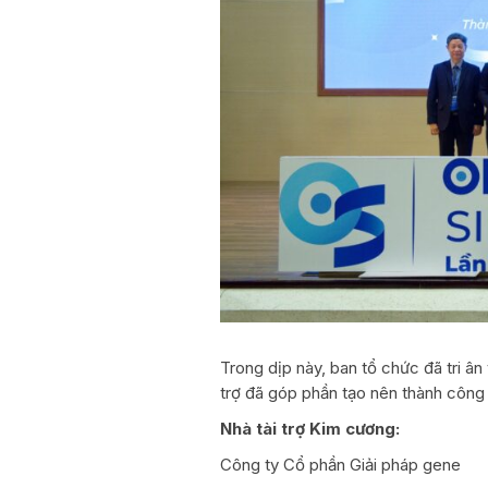
Trong dịp này, ban tổ chức đã tri ân 
trợ đã góp phần tạo nên thành công 
Nhà tài trợ Kim cương:
Công ty Cổ phần Giải pháp gene