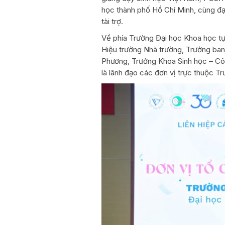
học thành phố Hồ Chí Minh, cùng đại
tài trợ.
Về phía Trường Đại học Khoa học t
Hiệu trưởng Nhà trường, Trưởng ba
Phương, Trưởng Khoa Sinh học – Côn
là lãnh đạo các đơn vị trực thuộc T