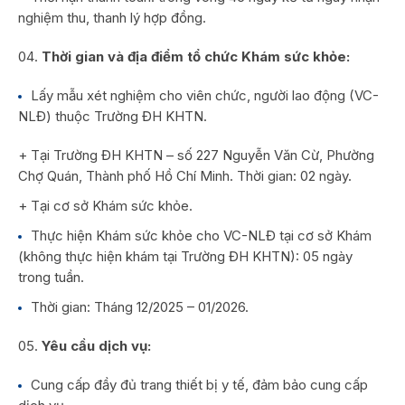
nghiệm thu, thanh lý hợp đồng.
Thời gian và địa điểm tổ chức Khám sức khỏe:
Lấy mẫu xét nghiệm cho viên chức, người lao động (VC-
NLĐ) thuộc Trường ĐH KHTN.
+ Tại Trường ĐH KHTN – số 227 Nguyễn Văn Cừ, Phường
Chợ Quán, Thành phố Hồ Chí Minh. Thời gian: 02 ngày.
+ Tại cơ sở Khám sức khỏe.
Thực hiện Khám sức khỏe cho VC-NLĐ tại cơ sở Khám
(không thực hiện khám tại Trường ĐH KHTN): 05 ngày
trong tuần.
Thời gian: Tháng 12/2025 – 01/2026.
Yêu cầu dịch vụ:
Cung cấp đầy đủ trang thiết bị y tế, đảm bảo cung cấp