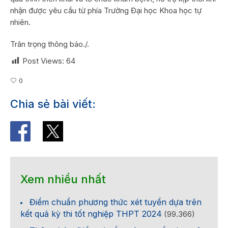
nhận được yêu cầu từ phía Trường Đại học Khoa học tự
nhiên.
Trân trọng thông báo./.
Post Views:
64
0
Chia sẻ bài viết:
Xem nhiều nhất
Điểm chuẩn phương thức xét tuyển dựa trên
kết quả kỳ thi tốt nghiệp THPT 2024
(99.366)