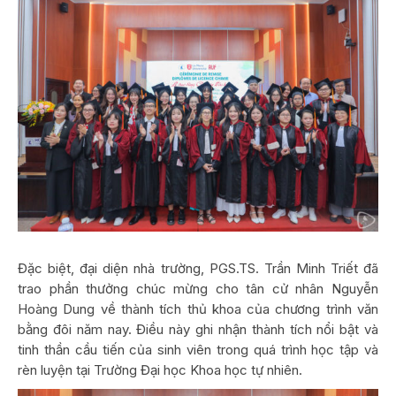
Đặc biệt, đại diện nhà trường, PGS.TS. Trần Minh Triết đã
trao phần thưởng chúc mừng cho tân cử nhân Nguyễn
Hoàng Dung về thành tích thủ khoa của chương trình văn
bằng đôi năm nay. Điều này ghi nhận thành tích nổi bật và
tinh thần cầu tiến của sinh viên trong quá trình học tập và
rèn luyện tại Trường Đại học Khoa học tự nhiên.