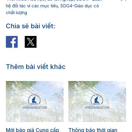
hệ đối tác vì các mục tiêu
,
SDG4-Giáo dục có
chất lượng
Chia sẻ bài viết:
Thêm bài viết khác
Mời báo giá Cung cấp
Thông báo thời gian