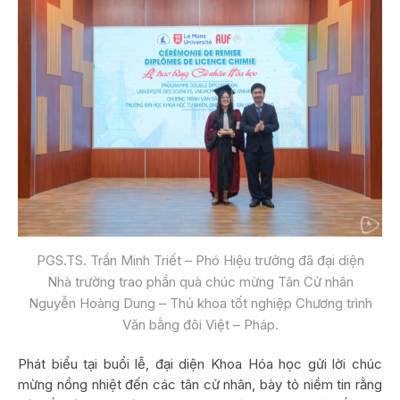
PGS.TS. Trần Minh Triết – Phó Hiệu trưởng đã đại diện
Nhà trường trao phần quà chúc mừng Tân Cử nhân
Nguyễn Hoàng Dung – Thủ khoa tốt nghiệp Chương trình
Văn bằng đôi Việt – Pháp.
Phát biểu tại buổi lễ, đại diện Khoa Hóa học gửi lời chúc
mừng nồng nhiệt đến các tân cử nhân, bày tỏ niềm tin rằng