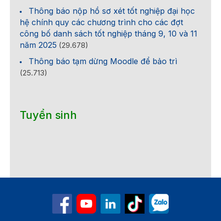
Thông báo nộp hồ sơ xét tốt nghiệp đại học
hệ chính quy các chương trình cho các đợt
công bố danh sách tốt nghiệp tháng 9, 10 và 11
năm 2025
(29.678)
Thông báo tạm dừng Moodle để bảo trì
(25.713)
Tuyển sinh