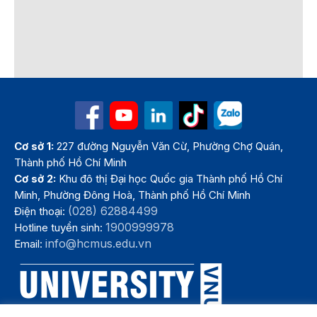
Cơ sở 1:
227 đường Nguyễn Văn Cừ, Phường Chợ Quán,
Thành phố Hồ Chí Minh
Cơ sở 2:
Khu đô thị Đại học Quốc gia Thành phố Hồ Chí
Minh, Phường Đông Hoà, Thành phố Hồ Chí Minh
(028) 62884499
Điện thoại:
1900999978
Hotline tuyển sinh:
info@hcmus.edu.vn
Email: