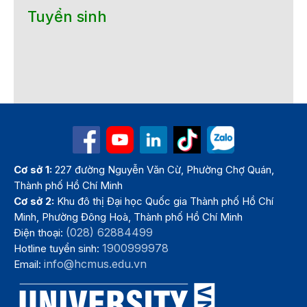
Tuyển sinh
Cơ sở 1:
227 đường Nguyễn Văn Cừ, Phường Chợ Quán,
Thành phố Hồ Chí Minh
Cơ sở 2:
Khu đô thị Đại học Quốc gia Thành phố Hồ Chí
Minh, Phường Đông Hoà, Thành phố Hồ Chí Minh
(028) 62884499
Điện thoại:
1900999978
Hotline tuyển sinh:
info@hcmus.edu.vn
Email: