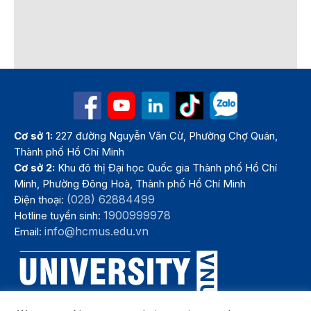
Cơ sở 1:
227 đường Nguyễn Văn Cừ, Phường Chợ Quán,
Thành phố Hồ Chí Minh
Cơ sở 2:
Khu đô thị Đại học Quốc gia Thành phố Hồ Chí
Minh, Phường Đông Hoà, Thành phố Hồ Chí Minh
(028) 62884499
Điện thoại:
1900999978
Hotline tuyển sinh:
info@hcmus.edu.vn
Email: