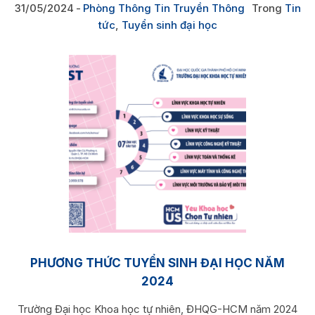
31/05/2024
Phòng Thông Tin Truyền Thông
Trong
Tin
tức
,
Tuyển sinh đại học
PHƯƠNG THỨC TUYỂN SINH ĐẠI HỌC NĂM
2024
Trường Đại học Khoa học tự nhiên, ĐHQG-HCM năm 2024