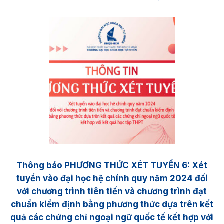
Thông báo PHƯƠNG THỨC XÉT TUYỂN 6: Xét
tuyển vào đại học hệ chính quy năm 2024 đối
với chương trình tiên tiến và chương trình đạt
chuẩn kiểm định bằng phương thức dựa trên kết
quả các chứng chỉ ngoại ngữ quốc tế kết hợp với