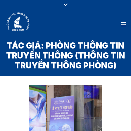
TÁC GIẢ:
PHÒNG THÔNG TIN
TRUYỀN THÔNG
(THÔNG TIN
TRUYỀN THÔNG PHÒNG)