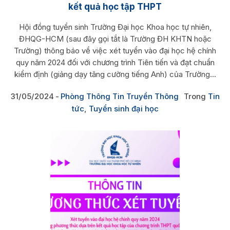
kết quả học tập THPT
Hội đồng tuyển sinh Trường Đại học Khoa học tự nhiên,
ĐHQG-HCM (sau đây gọi tắt là Trường ĐH KHTN hoặc
Trường) thông báo về việc xét tuyển vào đại học hệ chính
quy năm 2024 đối với chương trình Tiên tiến và đạt chuẩn
kiểm định (giảng dạy tăng cường tiếng Anh) của Trường...
31/05/2024
Phòng Thông Tin Truyền Thông
Trong
Tin
tức
,
Tuyển sinh đại học