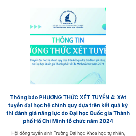
Thông báo PHƯƠNG THỨC XÉT TUYỂN 4: Xét
tuyển đại học hệ chính quy dựa trên kết quả kỳ
thi đánh giá năng lực do Đại học Quốc gia Thành
phố Hồ Chí Minh tổ chức năm 2024
Hội đồng tuyển sinh Trường Đại học Khoa học tự nhiên,