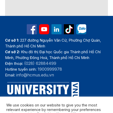
Cơ sở 1:
227 đường Nguyễn Văn Cừ, Phường Chợ Quán,
Thành phố Hồ Chí Minh
Cơ sở 2:
Khu đô thị Đại học Quốc gia Thành phố Hồ Chí
Minh, Phường Đông Hoà, Thành phố Hồ Chí Minh
(028) 62884499
Điện thoại:
1900999978
Hotline tuyển sinh:
info@hcmus.edu.vn
Email:
We use cookies on our website to give you the most
relevant experience by remembering your preferences