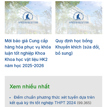
Mời báo giá Cung cấp
Quy định học bổng
hàng hóa phục vụ khóa
Khuyến khích (sửa đổi,
luận tốt nghiệp Khoa
bổ sung)
Khoa học vật liệu HK2
năm học 2025-2026
Xem nhiều nhất
Điểm chuẩn phương thức xét tuyển dựa trên
kết quả kỳ thi tốt nghiệp THPT 2024
(99.365)