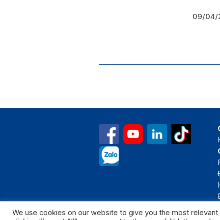
09/04/
We use cookies on our website to give you the most relevant