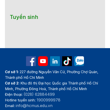
Tuyển sinh
Cơ sở 1:
227 đường Nguyễn Văn Cừ, Phường Chợ Quán,
Thành phố Hồ Chí Minh
Cơ sở 2:
Khu đô thị Đại học Quốc gia Thành phố Hồ Chí
Minh, Phường Đông Hoà, Thành phố Hồ Chí Minh
(028) 62884499
Điện thoại:
1900999978
Hotline tuyển sinh:
info@hcmus.edu.vn
Email: