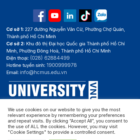
Cơ sở 1:
227 đường Nguyễn Văn Cừ, Phường Chợ Quán,
Thành phố Hồ Chí Minh
Cơ sở 2:
Khu đô thị Đại học Quốc gia Thành phố Hồ Chí
Minh, Phường Đông Hoà, Thành phố Hồ Chí Minh
(028) 62884499
Điện thoại:
1900999978
Hotline tuyển sinh:
info@hcmus.edu.vn
Email:
We use cookies on our website to give you the most
relevant experience by remembering your preferences
and repeat visits. By clicking “Accept All”, you consent to
the use of ALL the cookies. However, you may visit
"Cookie Settings" to provide a controlled consent.