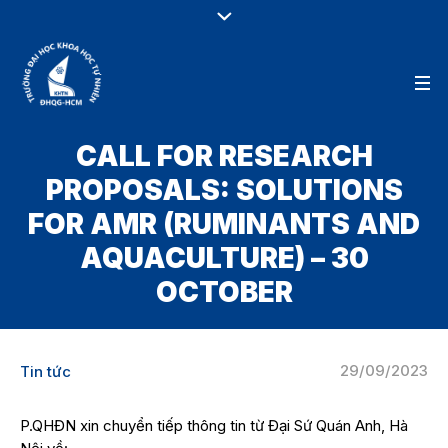
CALL FOR RESEARCH
PROPOSALS: SOLUTIONS
FOR AMR (RUMINANTS AND
AQUACULTURE) – 30
OCTOBER
29/09/2023
Tin tức
P.QHĐN xin chuyển tiếp thông tin từ Đại Sứ Quán Anh, Hà