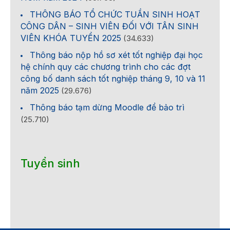
THÔNG BÁO TỔ CHỨC TUẦN SINH HOẠT
CÔNG DÂN – SINH VIÊN ĐỐI VỚI TÂN SINH
VIÊN KHÓA TUYỂN 2025
(34.633)
Thông báo nộp hồ sơ xét tốt nghiệp đại học
hệ chính quy các chương trình cho các đợt
công bố danh sách tốt nghiệp tháng 9, 10 và 11
năm 2025
(29.676)
Thông báo tạm dừng Moodle để bảo trì
(25.710)
Tuyển sinh