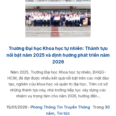
Trường Đại học Khoa học tự nhiên: Thành tựu
nổi bật năm 2025 và định hướng phát triển năm
2026
Năm 2025, Trường Đại học Khoa học tự nhiên, ĐHQG-
HCM, đã đạt được nhiều kết quả nổi bật trên các mặt đào
tạo, nghiên cứu khoa học và quản trị đại học. Trên cơ sở
những thành tựu này, nhà trường tiếp tục xây dựng các
nhiệm vụ trọng tâm cho năm 2026, hướng đến...
15/01/2026
Phòng Thông Tin Truyền Thông
Trong
30
năm
,
Tin tức