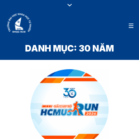
DANH MỤC:
30 NĂM