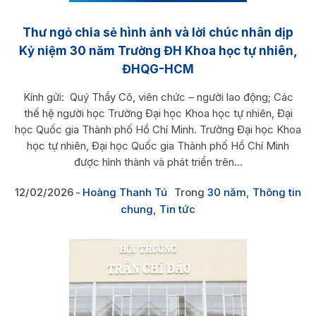
Thư ngỏ chia sẻ hình ảnh và lời chúc nhân dịp
Kỷ niệm 30 năm Trường ĐH Khoa học tự nhiên,
ĐHQG-HCM
Kính gửi: Quý Thầy Cô, viên chức – người lao động; Các
thế hệ người học Trường Đại học Khoa học tự nhiên, Đại
học Quốc gia Thành phố Hồ Chí Minh. Trường Đại học Khoa
học tự nhiên, Đại học Quốc gia Thành phố Hồ Chí Minh
được hình thành và phát triển trên...
12/02/2026
Hoàng Thanh Tú
Trong
30 năm
,
Thông tin
chung
,
Tin tức