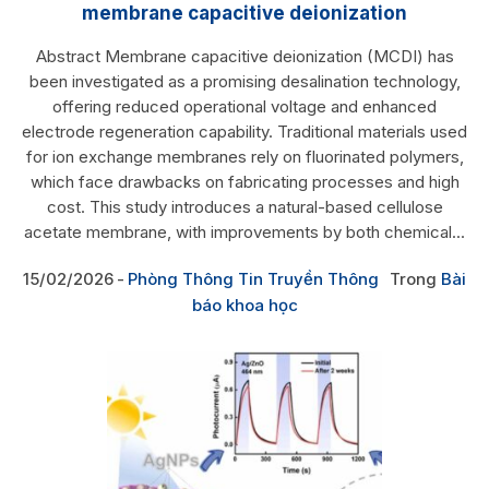
membrane capacitive deionization
Abstract Membrane capacitive deionization (MCDI) has
been investigated as a promising desalination technology,
offering reduced operational voltage and enhanced
electrode regeneration capability. Traditional materials used
for ion exchange membranes rely on fluorinated polymers,
which face drawbacks on fabricating processes and high
cost. This study introduces a natural-based cellulose
acetate membrane, with improvements by both chemical...
15/02/2026
Phòng Thông Tin Truyền Thông
Trong
Bài
báo khoa học