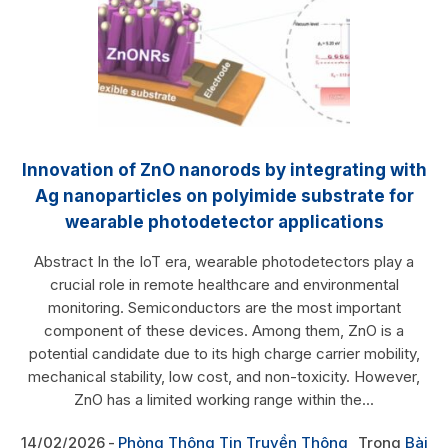
Innovation of ZnO nanorods by integrating with
Ag nanoparticles on polyimide substrate for
wearable photodetector applications
Abstract In the IoT era, wearable photodetectors play a
crucial role in remote healthcare and environmental
monitoring. Semiconductors are the most important
component of these devices. Among them, ZnO is a
potential candidate due to its high charge carrier mobility,
mechanical stability, low cost, and non-toxicity. However,
ZnO has a limited working range within the...
14/02/2026
Phòng Thông Tin Truyền Thông
Trong
Bài