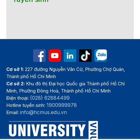
Cơ sở 1:
227 đường Nguyễn Văn Cừ, Phường Chợ Quán,
Thành phố Hồ Chí Minh
Cơ sở 2:
Khu đô thị Đại học Quốc gia Thành phố Hồ Chí
Minh, Phường Đông Hoà, Thành phố Hồ Chí Minh
(028) 62884499
Điện thoại:
1900999978
Hotline tuyển sinh:
info@hcmus.edu.vn
Email: