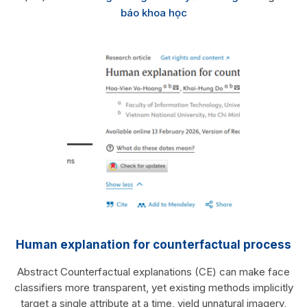
báo khoa học
Human explanation for counterfactual process
Abstract Counterfactual explanations (CE) can make face
classifiers more transparent, yet existing methods implicitly
target a single attribute at a time, yield unnatural imagery,