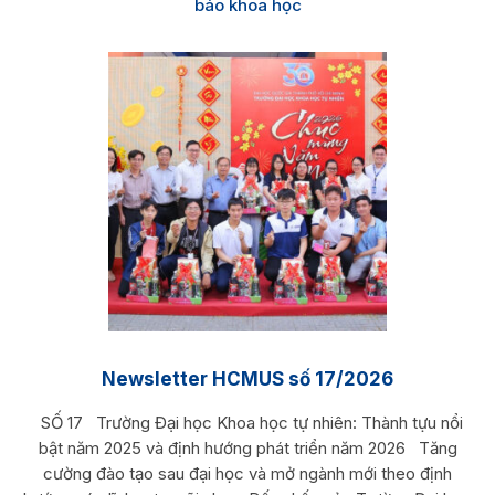
báo khoa học
Newsletter HCMUS số 17/2026
SỐ 17 Trường Đại học Khoa học tự nhiên: Thành tựu nổi
bật năm 2025 và định hướng phát triển năm 2026 Tăng
cường đào tạo sau đại học và mở ngành mới theo định