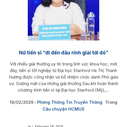
Nữ tiến sĩ “đi đến đâu rinh giải tới đó”
Với nhiều giải thưởng uy tín trong lĩnh vực khoa học, mới
đây, tiến sĩ tốt nghiệp từ Đại học Stanford Hà Thị Thanh
Hương được công nhận và bổ nhiệm chức danh Phó giáo
sư. Gương mặt của những giải thưởng Sau khi hoàn thành
chương trình tiến sĩ tại Đại học Stanford (Mỹ),...
19/02/2026
Phòng Thông Tin Truyền Thông
Trong
Câu chuyện HCMUS