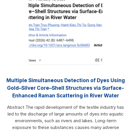
Multiple Simultaneous Detection of Dyes Using
Gold–Silver Core–Shell Structures via Surface-
Enhanced Raman Scattering in River Water
Abstract The rapid development of the textile industry has
led to the discharge of large amounts of dyes into aquatic
environments, such as rivers and lakes. Long-term
exposure to these substances causes many adverse