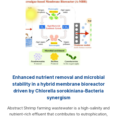
Enhanced nutrient removal and microbial
stability in a hybrid membrane bioreactor
driven by Chlorella sorokiniana-Bacteria
synergism
Abstract Shrimp farming wastewater is a high-salinity and
nutrient-rich effluent that contributes to eutrophication,