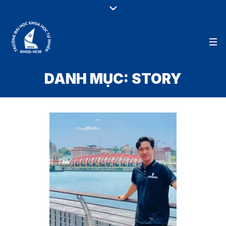
DANH MỤC:
STORY