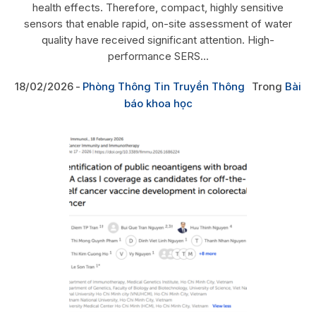
health effects. Therefore, compact, highly sensitive
sensors that enable rapid, on-site assessment of water
quality have received significant attention. High-
performance SERS...
18/02/2026
Phòng Thông Tin Truyền Thông
Trong
Bài
báo khoa học