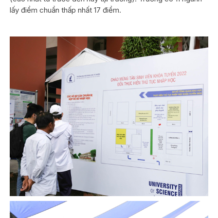
lấy điểm chuẩn thấp nhất 17 điểm.