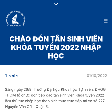
CHÀO ĐÓN TÂN SINH VIÊN
KHÓA TUYỂN 2022 NHẬP
HỌC
01/10/2022
Tin tức
Sáng ngày 26/9, Trường Đại học Khoa học Tự nhiên, ĐHQG
-HCM tổ chức đón tiếp các tân sinh viên Khóa tuyển 2022
làm thủ tục nhập học theo hình thức trực tiếp tại cơ sở 227
Nguyễn Văn Cừ – Quận 5.