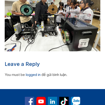
Leave a Reply
You must be
logged in
để gửi bình luận.