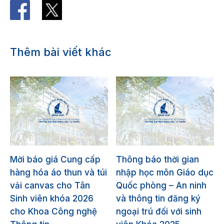
Thêm bài viết khác
Mời báo giá Cung cấp
Thông báo thời gian
hàng hóa áo thun và túi
nhập học môn Giáo dục
vải canvas cho Tân
Quốc phòng – An ninh
Sinh viên khóa 2026
và thông tin đăng ký
cho Khoa Công nghệ
ngoại trú đối với sinh