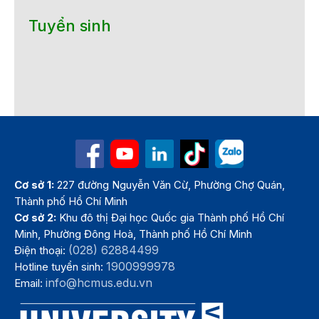
Tuyển sinh
Cơ sở 1:
227 đường Nguyễn Văn Cừ, Phường Chợ Quán,
Thành phố Hồ Chí Minh
Cơ sở 2:
Khu đô thị Đại học Quốc gia Thành phố Hồ Chí
Minh, Phường Đông Hoà, Thành phố Hồ Chí Minh
(028) 62884499
Điện thoại:
1900999978
Hotline tuyển sinh:
info@hcmus.edu.vn
Email: