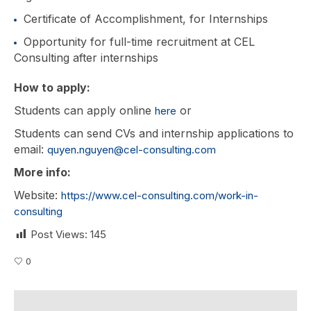
Certificate of Accomplishment, for Internships
Opportunity for full-time recruitment at CEL
Consulting after internships
How to apply
:
Students can apply online
or
here
Students can send CVs and internship applications to
email:
quyen.nguyen@cel-consulting.com
More info
:
Website:
https://www.cel-consulting.com/work-in-
consulting
Post Views:
145
0