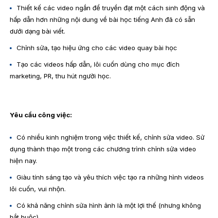
Thiết kế các video ngắn để truyền đạt một cách sinh động và
hấp dẫn hơn những nội dung về bài học tiếng Anh đã có sẵn
dưới dạng bài viết.
Chỉnh sửa, tạo hiệu ứng cho các video quay bài học
Tạo các videos hấp dẫn, lôi cuốn dùng cho mục đích
marketing, PR, thu hút người học.
Yêu cầu công việc:
Có nhiều kinh nghiệm trong việc thiết kế, chỉnh sửa video. Sử
dụng thành thạo một trong các chương trình chỉnh sửa video
hiện nay.
Giàu tính sáng tạo và yêu thích việc tạo ra những hình videos
lôi cuốn, vui nhộn.
Có khả năng chỉnh sửa hình ảnh là một lợi thế (nhưng không
bắt buộc)