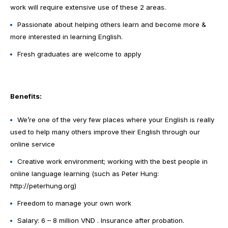
work will require extensive use of these 2 areas.
Passionate about helping others learn and become more &
more interested in learning English.
Fresh graduates are welcome to apply
Benefits:
We’re one of the very few places where your English is really
used to help many others improve their English through our
online service
Creative work environment; working with the best people in
online language learning (such as Peter Hung:
http://peterhung.org)
Freedom to manage your own work
Salary: 6 – 8 million VND . Insurance after probation.