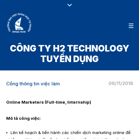
CÔNG TY H2 TECHNOLOGY
TUYỂN DỤNG
09/11/2018
Cổng thông tin việc làm
Online Marketers (Full-time, Internship)
Mô tả công việc:
Lên kế hoạch & tiến hành các chiến dịch marketing online để