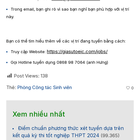
Trong email, bạn ghi rõ vì sao bạn nghĩ bạn phù hợp với vị trí
này.
Bạn có thể tìm hiểu thêm về các vị trí đang tuyển bằng cách:
https://giasutoeic.com/jobs/
Truy cập Website:
Gọi Hotline tuyển dụng 0868 98 7064 (anh Hưng)
Post Views:
138
Thẻ:
Phòng Công tác Sinh viên
0
Xem nhiều nhất
Điểm chuẩn phương thức xét tuyển dựa trên
kết quả kỳ thi tốt nghiệp THPT 2024
(99.365)