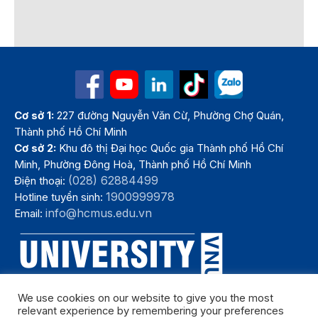
Cơ sở 1:
227 đường Nguyễn Văn Cừ, Phường Chợ Quán,
Thành phố Hồ Chí Minh
Cơ sở 2:
Khu đô thị Đại học Quốc gia Thành phố Hồ Chí
Minh, Phường Đông Hoà, Thành phố Hồ Chí Minh
(028) 62884499
Điện thoại:
1900999978
Hotline tuyển sinh:
info@hcmus.edu.vn
Email:
We use cookies on our website to give you the most
relevant experience by remembering your preferences