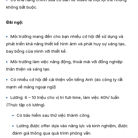
không bắt buộc.
Đãi ngộ:
Môi trường mang đến cho bạn nhiều cơ hội để sử dụng và
phát triển khả năng thiết kế hình ảnh và phát huy sự sáng tạo,
bay bổng của mình với thiết kế.
Môi trường làm việc năng động, thoải mái với đồng nghiệp
thân thiện và sáng tạo.
Có nhiều cơ hội để cải thiện vốn tiếng Anh (do công ty rất
mạnh về mảng ngoại ngữ)
Lương: 6 – 10 triệu cho vị trí full-time, làm việc 40h/ tuần
(Thực tập có lương).
Có bảo hiểm sau thử việc thành công.
Lương được offer dựa vào năng lực và kinh nghiệm, được
đánh giá thông qua quá trình phỏng vấn.