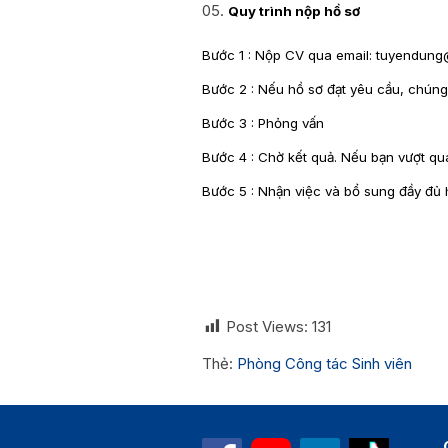
Quy trình nộp hồ sơ
Bước 1 : Nộp CV qua email: tuyendung
Bước 2 : Nếu hồ sơ đạt yêu cầu, chúng t
Bước 3 : Phỏng vấn
Bước 4 : Chờ kết quả. Nếu bạn vượt qu
Bước 5 : Nhận việc và bổ sung đầy đủ 
Post Views:
131
Thẻ:
Phòng Công tác Sinh viên