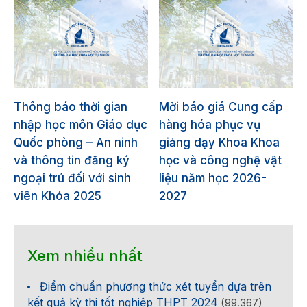
Thông báo thời gian
Mời báo giá Cung cấp
nhập học môn Giáo dục
hàng hóa phục vụ
Quốc phòng – An ninh
giảng dạy Khoa Khoa
và thông tin đăng ký
học và công nghệ vật
ngoại trú đối với sinh
liệu năm học 2026-
viên Khóa 2025
2027
Xem nhiều nhất
Điểm chuẩn phương thức xét tuyển dựa trên
kết quả kỳ thi tốt nghiệp THPT 2024
(99.367)