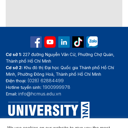
Cơ sở 1:
227 đường Nguyễn Văn Cừ, Phường Chợ Quán,
Thành phố Hồ Chí Minh
Cơ sở 2:
Khu đô thị Đại học Quốc gia Thành phố Hồ Chí
Minh, Phường Đông Hoà, Thành phố Hồ Chí Minh
(028) 62884499
Điện thoại:
1900999978
Hotline tuyển sinh:
info@hcmus.edu.vn
Email: