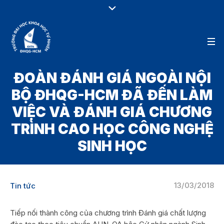
ĐOÀN ĐÁNH GIÁ NGOÀI NỘI
BỘ ĐHQG-HCM ĐÃ ĐẾN LÀM
VIỆC VÀ ĐÁNH GIÁ CHƯƠNG
TRÌNH CAO HỌC CÔNG NGHỆ
SINH HỌC
13/03/2018
Tin tức
Tiếp nối thành công của chương trình Đánh giá chất lượng