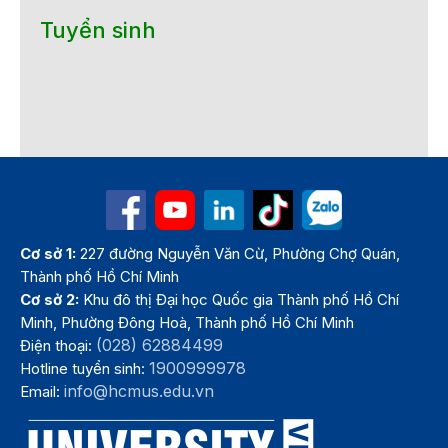
Tuyển sinh
Cơ sở 1:
227 đường Nguyễn Văn Cừ, Phường Chợ Quán,
Thành phố Hồ Chí Minh
Cơ sở 2:
Khu đô thị Đại học Quốc gia Thành phố Hồ Chí
Minh, Phường Đông Hoà, Thành phố Hồ Chí Minh
(028) 62884499
Điện thoại:
1900999978
Hotline tuyển sinh:
info@hcmus.edu.vn
Email: