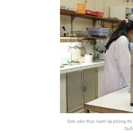
Sinh viên thực hành tại phòng t
Quố