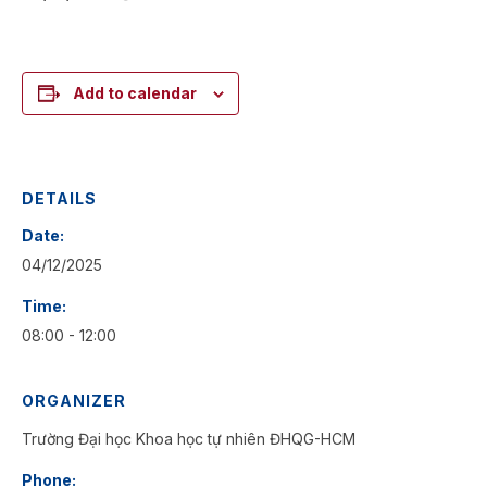
Add to calendar
DETAILS
Date:
04/12/2025
Time:
08:00 - 12:00
ORGANIZER
Trường Đại học Khoa học tự nhiên ĐHQG-HCM
Phone: