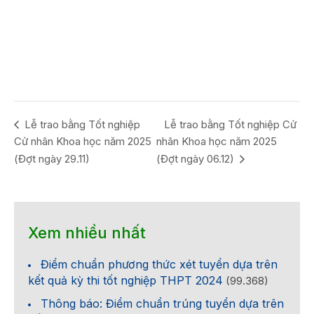
Lễ trao bằng Tốt nghiệp
Lễ trao bằng Tốt nghiệp Cử
Cử nhân Khoa học năm 2025
nhân Khoa học năm 2025
(Đợt ngày 29.11)
(Đợt ngày 06.12)
Xem nhiều nhất
Điểm chuẩn phương thức xét tuyển dựa trên
kết quả kỳ thi tốt nghiệp THPT 2024
(99.368)
Thông báo: Điểm chuẩn trúng tuyển dựa trên