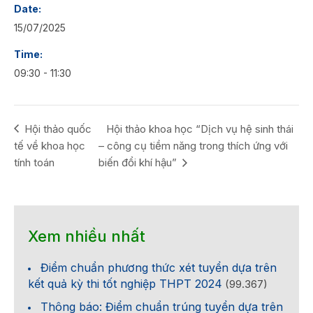
Date:
15/07/2025
Time:
09:30 - 11:30
Hội thảo quốc
Hội thảo khoa học “Dịch vụ hệ sinh thái
tế về khoa học
– công cụ tiềm năng trong thích ứng với
tính toán
biến đổi khí hậu”
Xem nhiều nhất
Điểm chuẩn phương thức xét tuyển dựa trên
kết quả kỳ thi tốt nghiệp THPT 2024
(99.367)
Thông báo: Điểm chuẩn trúng tuyển dựa trên