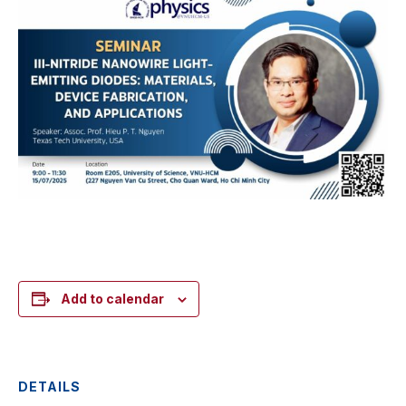
Add to calendar
DETAILS