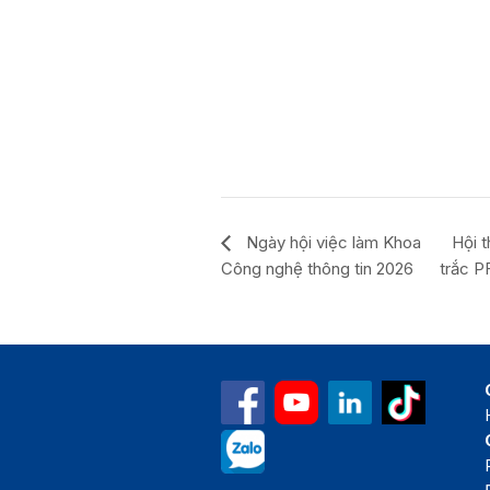
Ngày hội việc làm Khoa
Hội 
Công nghệ thông tin 2026
trắc P