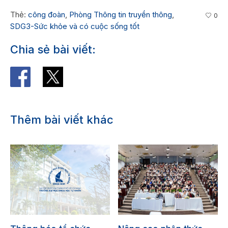
Thẻ:
công đoàn
,
Phòng Thông tin truyền thông
,
0
SDG3-Sức khỏe và có cuộc sống tốt
Chia sẻ bài viết:
Thêm bài viết khác