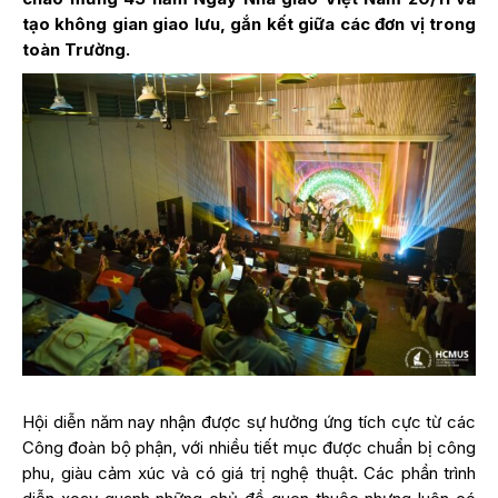
tạo không gian giao lưu, gắn kết giữa các đơn vị trong
toàn Trường.
Hội diễn năm nay nhận được sự hưởng ứng tích cực từ các
Công đoàn bộ phận, với nhiều tiết mục được chuẩn bị công
phu, giàu cảm xúc và có giá trị nghệ thuật. Các phần trình