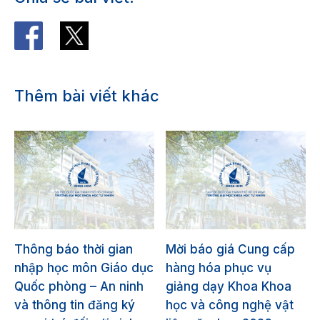
Thêm bài viết khác
Thông báo thời gian
Mời báo giá Cung cấp
nhập học môn Giáo dục
hàng hóa phục vụ
Quốc phòng – An ninh
giảng dạy Khoa Khoa
và thông tin đăng ký
học và công nghệ vật