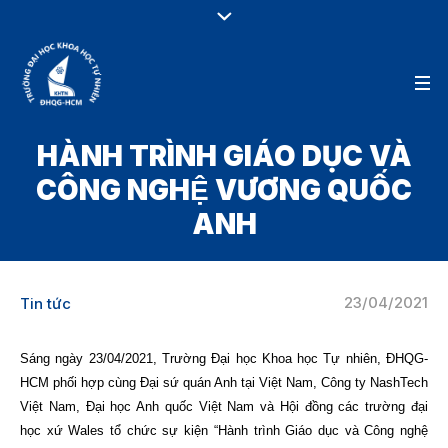
HÀNH TRÌNH GIÁO DỤC VÀ
CÔNG NGHỆ VƯƠNG QUỐC
ANH
23/04/2021
Tin tức
Sáng ngày 23/04/2021, Trường Đại học Khoa học Tự nhiên, ĐHQG-
HCM phối hợp cùng Đại sứ quán Anh tại Việt Nam, Công ty NashTech
Việt Nam, Đại học Anh quốc Việt Nam và Hội đồng các trường đại
học xứ Wales tổ chức sự kiện “Hành trình Giáo dục và Công nghệ