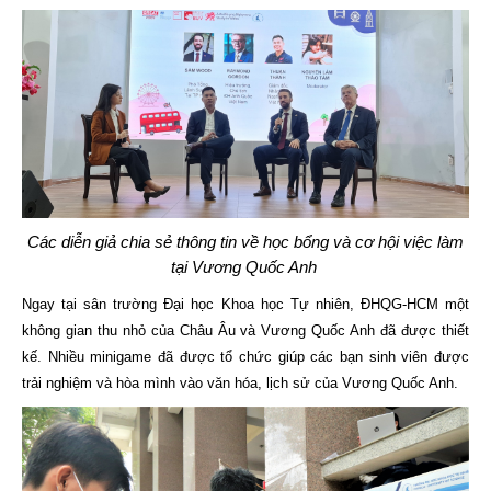
Các diễn giả chia sẻ thông tin về học bổng và cơ hội việc làm
tại Vương Quốc Anh
Ngay tại sân trường Đại học Khoa học Tự nhiên, ĐHQG-HCM một
không gian thu nhỏ của Châu Âu và Vương Quốc Anh đã được thiết
kế. Nhiều minigame đã được tổ chức giúp các bạn sinh viên được
trải nghiệm và hòa mình vào văn hóa, lịch sử của Vương Quốc Anh.