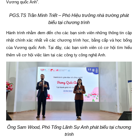
Vương quốc Anh”.
PGS.TS Trần Minh Triết – Phó Hiệu trưởng nhà trường phát
biểu tại chương trình
Hành trình nhằm đem đến cho các bạn sinh viên những thông tin cập
nhật chính xác nhất về các chương trình học, bằng cấp và học bổng
của Vương quốc Anh. Tại đây, các bạn sinh viên có cơ hội tìm hiểu
thêm về cơ hội việc làm tại các công ty công nghệ Anh.
Ông Sam Wood, Phó Tổng Lãnh Sự Anh phát biểu tại chương
trình