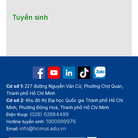
Tuyển sinh
Cơ sở 1:
227 đường Nguyễn Văn Cừ, Phường Chợ Quán,
Thành phố Hồ Chí Minh
Cơ sở 2:
Khu đô thị Đại học Quốc gia Thành phố Hồ Chí
Minh, Phường Đông Hoà, Thành phố Hồ Chí Minh
(028) 62884499
Điện thoại:
1900999978
Hotline tuyển sinh:
info@hcmus.edu.vn
Email: