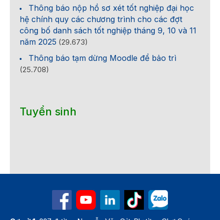
Thông báo nộp hồ sơ xét tốt nghiệp đại học
hệ chính quy các chương trình cho các đợt
công bố danh sách tốt nghiệp tháng 9, 10 và 11
năm 2025
(29.673)
Thông báo tạm dừng Moodle để bảo trì
(25.708)
Tuyển sinh