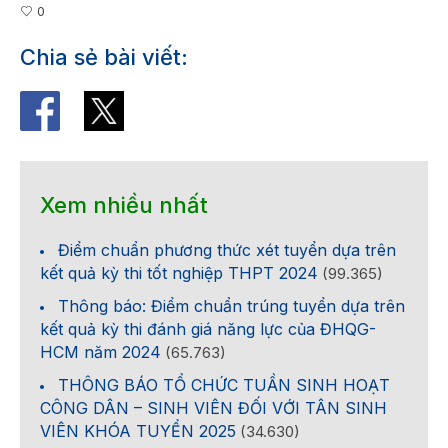
0
Chia sẻ bài viết:
Xem nhiều nhất
Điểm chuẩn phương thức xét tuyển dựa trên
kết quả kỳ thi tốt nghiệp THPT 2024
(99.365)
Thông báo: Điểm chuẩn trúng tuyển dựa trên
kết quả kỳ thi đánh giá năng lực của ĐHQG-
HCM năm 2024
(65.763)
THÔNG BÁO TỔ CHỨC TUẦN SINH HOẠT
CÔNG DÂN – SINH VIÊN ĐỐI VỚI TÂN SINH
VIÊN KHÓA TUYỂN 2025
(34.630)