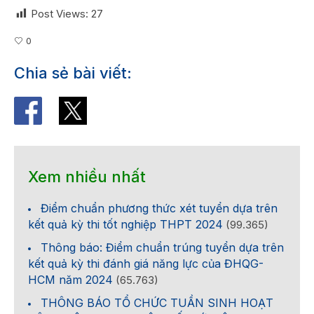
Post Views:
27
0
Chia sẻ bài viết:
Xem nhiều nhất
Điểm chuẩn phương thức xét tuyển dựa trên
kết quả kỳ thi tốt nghiệp THPT 2024
(99.365)
Thông báo: Điểm chuẩn trúng tuyển dựa trên
kết quả kỳ thi đánh giá năng lực của ĐHQG-
HCM năm 2024
(65.763)
THÔNG BÁO TỔ CHỨC TUẦN SINH HOẠT