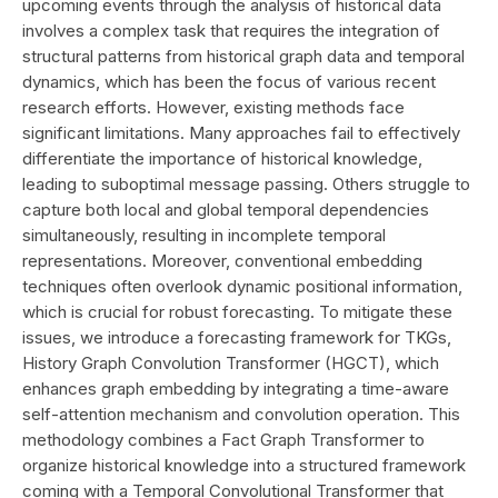
upcoming events through the analysis of historical data
involves a complex task that requires the integration of
structural patterns from historical graph data and temporal
dynamics, which has been the focus of various recent
research efforts. However, existing methods face
significant limitations. Many approaches fail to effectively
differentiate the importance of historical knowledge,
leading to suboptimal message passing. Others struggle to
capture both local and global temporal dependencies
simultaneously, resulting in incomplete temporal
representations. Moreover, conventional embedding
techniques often overlook dynamic positional information,
which is crucial for robust forecasting. To mitigate these
issues, we introduce a forecasting framework for TKGs,
History Graph Convolution Transformer (HGCT), which
enhances graph embedding by integrating a time-aware
self-attention mechanism and convolution operation. This
methodology combines a Fact Graph Transformer to
organize historical knowledge into a structured framework
coming with a Temporal Convolutional Transformer that