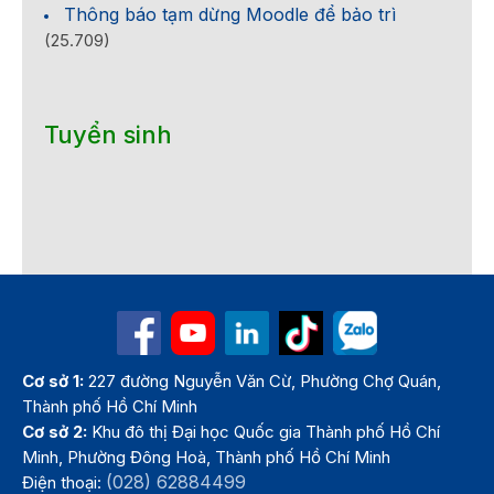
Thông báo tạm dừng Moodle để bảo trì
(25.709)
Tuyển sinh
Cơ sở 1:
227 đường Nguyễn Văn Cừ, Phường Chợ Quán,
Thành phố Hồ Chí Minh
Cơ sở 2:
Khu đô thị Đại học Quốc gia Thành phố Hồ Chí
Minh, Phường Đông Hoà, Thành phố Hồ Chí Minh
(028) 62884499
Điện thoại: