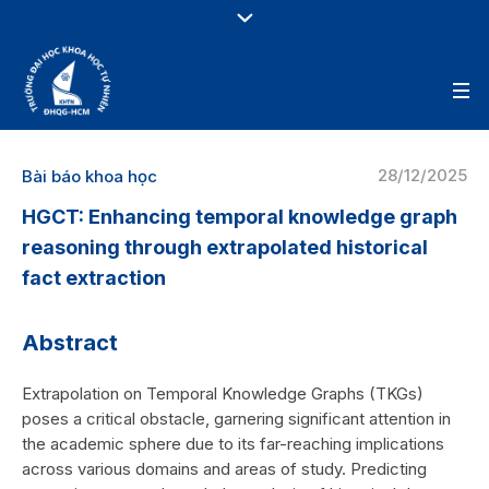
28/12/2025
Bài báo khoa học
HGCT: Enhancing temporal knowledge graph
reasoning through extrapolated historical
fact extraction
Abstract
Extrapolation on Temporal Knowledge Graphs (TKGs)
poses a critical obstacle, garnering significant attention in
the academic sphere due to its far-reaching implications
across various domains and areas of study. Predicting