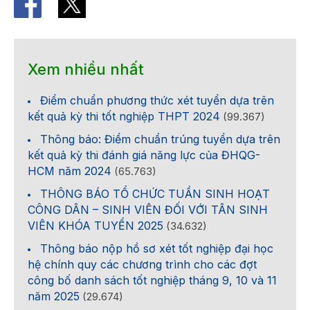
Xem nhiều nhất
Điểm chuẩn phương thức xét tuyển dựa trên
kết quả kỳ thi tốt nghiệp THPT 2024
(99.367)
Thông báo: Điểm chuẩn trúng tuyển dựa trên
kết quả kỳ thi đánh giá năng lực của ĐHQG-
HCM năm 2024
(65.763)
THÔNG BÁO TỔ CHỨC TUẦN SINH HOẠT
CÔNG DÂN – SINH VIÊN ĐỐI VỚI TÂN SINH
VIÊN KHÓA TUYỂN 2025
(34.632)
Thông báo nộp hồ sơ xét tốt nghiệp đại học
hệ chính quy các chương trình cho các đợt
công bố danh sách tốt nghiệp tháng 9, 10 và 11
năm 2025
(29.674)