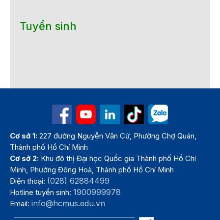
Tuyển sinh
Cơ sở 1:
227 đường Nguyễn Văn Cừ, Phường Chợ Quán,
Thành phố Hồ Chí Minh
Cơ sở 2:
Khu đô thị Đại học Quốc gia Thành phố Hồ Chí
Minh, Phường Đông Hoà, Thành phố Hồ Chí Minh
(028) 62884499
Điện thoại:
1900999978
Hotline tuyển sinh:
info@hcmus.edu.vn
Email: