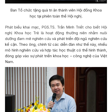
Ban Tổ chức tặng quà tri ân thành viên Hội đồng Khoa
học tại phiên toàn thể Hội nghị.
Phát biểu khai mạc, PGS.TS. Trần Minh Triết cho biết Hội
nghị Khoa học Trẻ là hoạt động thường niên nhằm nuôi
dưỡng đam mê nghiên cứu
và phát triển đội ngũ nghiên cứu
kế cận. Theo ông, chính từ các diễn đàn như thế này, nhiều
mô hình nghiên cứu và hợp tác học thuật có thể hình thành,
đóng góp vào sự phát triển khoa học – công nghệ của Việt
Nam.