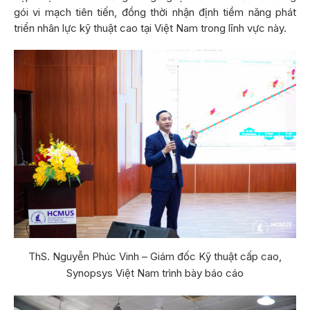
gói vi mạch tiên tiến, đồng thời nhận định tiềm năng phát
triển nhân lực kỹ thuật cao tại Việt Nam trong lĩnh vực này.
ThS. Nguyễn Phúc Vinh – Giám đốc Kỹ thuật cấp cao,
Synopsys Việt Nam trình bày báo cáo