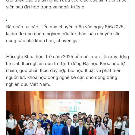
viên sau đại học trong và ngoài trường.
Báo cáo tại các Tiểu ban chuyên môn vào ngày 8/6/2025,
là dịp để các nhóm nghiên cứu trẻ thảo luận chuyên sâu
cùng các nhà khoa học, chuyên gia.
Hội nghị Khoa học Trẻ năm 2025 tiếp nối mục tiêu xây dựng
hệ sinh thái nghiên cứu trẻ tại Trường Đại học Khoa học tự
nhiên, góp phần thúc đẩy hợp tác học thuật và phát triển
nguồn lực khoa học công nghệ kế cận cho cộng đồng
nghiên cứu Việt Nam.