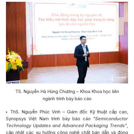
TS. Nguyễn Hà Hùng Chương – Khoa Khoa học liên
ngành trình bày báo cáo
ThS. Nguyễn Phúc Vinh – Giám đốc Kỹ thuật cấp cao,
Synopsys Việt Nam trình bày báo cáo
“Semiconductor
Technology Updates and Advanced Packaging Trends”
,
cập nhật các xu hướng công nghệ chất bán dẫn và đóng