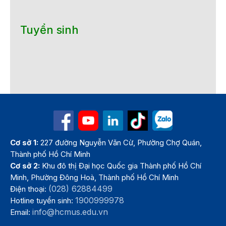
Tuyển sinh
Cơ sở 1:
227 đường Nguyễn Văn Cừ, Phường Chợ Quán,
Thành phố Hồ Chí Minh
Cơ sở 2:
Khu đô thị Đại học Quốc gia Thành phố Hồ Chí
Minh, Phường Đông Hoà, Thành phố Hồ Chí Minh
(028) 62884499
Điện thoại:
1900999978
Hotline tuyển sinh:
info@hcmus.edu.vn
Email: