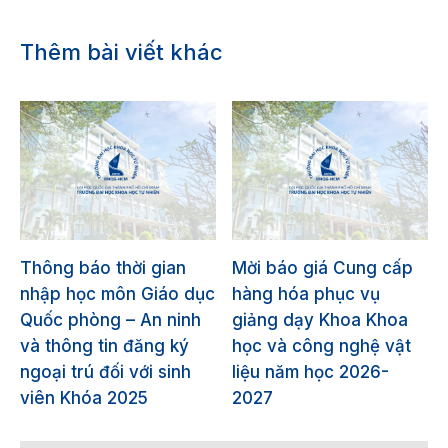
Thêm bài viết khác
Thông báo thời gian
Mời báo giá Cung cấp
nhập học môn Giáo dục
hàng hóa phục vụ
Quốc phòng – An ninh
giảng dạy Khoa Khoa
và thông tin đăng ký
học và công nghệ vật
ngoại trú đối với sinh
liệu năm học 2026-
viên Khóa 2025
2027