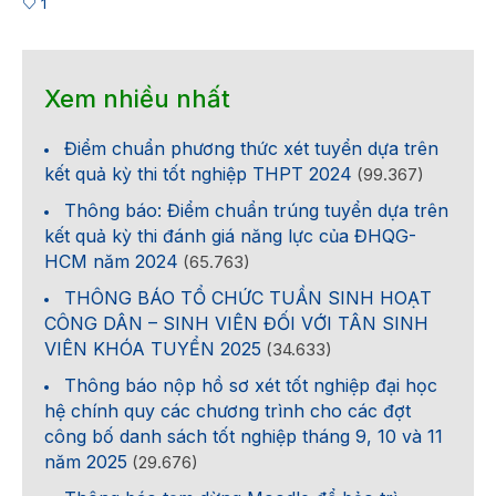
1
Xem nhiều nhất
Điểm chuẩn phương thức xét tuyển dựa trên
kết quả kỳ thi tốt nghiệp THPT 2024
(99.367)
Thông báo: Điểm chuẩn trúng tuyển dựa trên
kết quả kỳ thi đánh giá năng lực của ĐHQG-
HCM năm 2024
(65.763)
THÔNG BÁO TỔ CHỨC TUẦN SINH HOẠT
CÔNG DÂN – SINH VIÊN ĐỐI VỚI TÂN SINH
VIÊN KHÓA TUYỂN 2025
(34.633)
Thông báo nộp hồ sơ xét tốt nghiệp đại học
hệ chính quy các chương trình cho các đợt
công bố danh sách tốt nghiệp tháng 9, 10 và 11
năm 2025
(29.676)